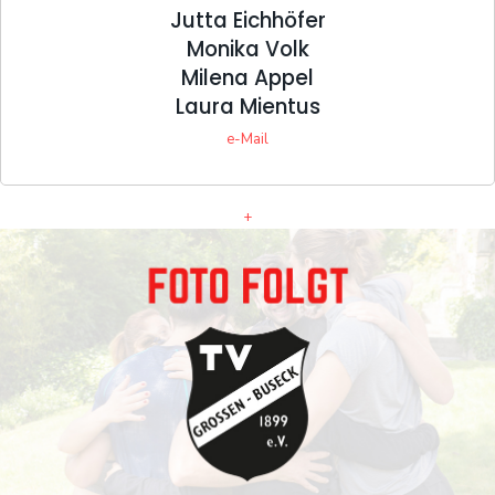
Jutta Eichhöfer
Monika Volk
Milena Appel
Laura Mientus
e-Mail
+