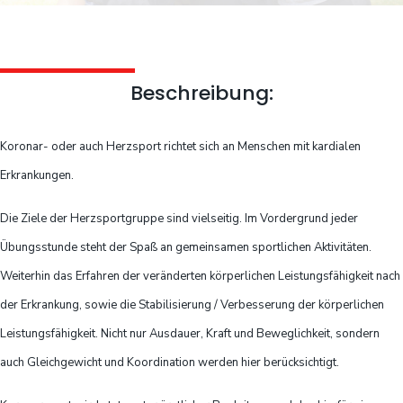
Beschreibung:
Koronar- oder auch Herzsport richtet sich an Menschen mit kardialen
Erkrankungen.
Die Ziele der Herzsportgruppe sind vielseitig. Im Vordergrund jeder
Übungsstunde steht der Spaß an gemeinsamen sportlichen Aktivitäten.
Weiterhin das Erfahren der veränderten körperlichen Leistungsfähigkeit nach
der Erkrankung, sowie die Stabilisierung / Verbesserung der körperlichen
Leistungsfähigkeit. Nicht nur Ausdauer, Kraft und Beweglichkeit, sondern
auch Gleichgewicht und Koordination werden hier berücksichtigt.