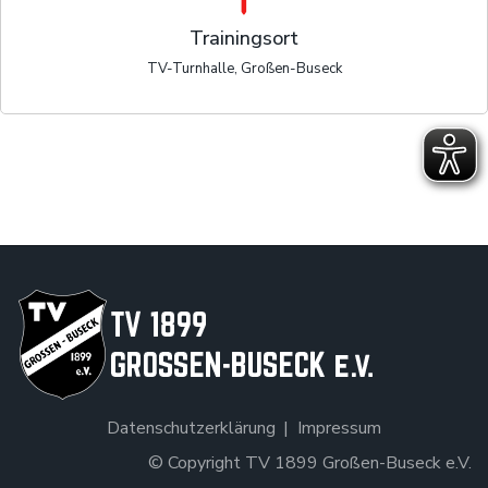
Trainingsort
TV-Turnhalle, Großen-Buseck
Datenschutzerklärung
Impressum
© Copyright TV 1899 Großen-Buseck e.V.