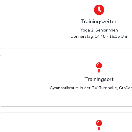
Trainingszeiten
Yoga 2: Seniorinnen
Donnerstag: 14.45 - 16.15 Uhr
Trainingsort
Gymnastikraum in der TV Turnhalle, Große