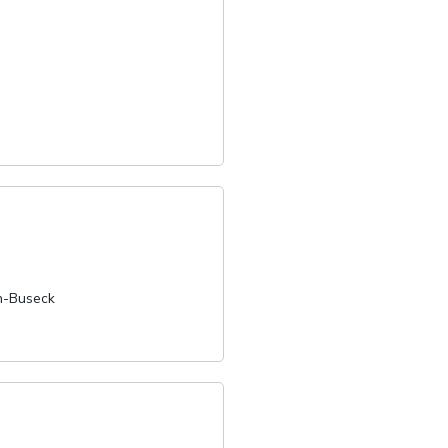
n-Buseck