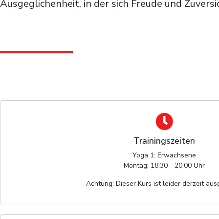
Ausgeglichenheit, in der sich Freude und Zuvers
Trainingszeiten
Yoga 1: Erwachsene
Montag: 18.30 - 20.00 Uhr
Achtung: Dieser Kurs ist leider derzeit au