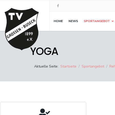
HOME
NEWS
SPORTANGEBOT
YOGA
Aktuelle Seite:
Startseite
Sportangebot
Reh