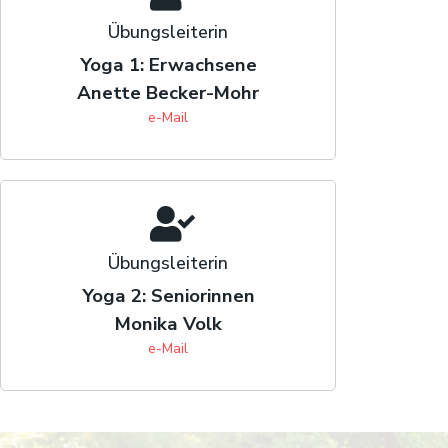
Übungsleiterin
Yoga 1: Erwachsene
Anette Becker-Mohr
e-Mail
Übungsleiterin
Yoga 2: Seniorinnen
Monika Volk
e-Mail