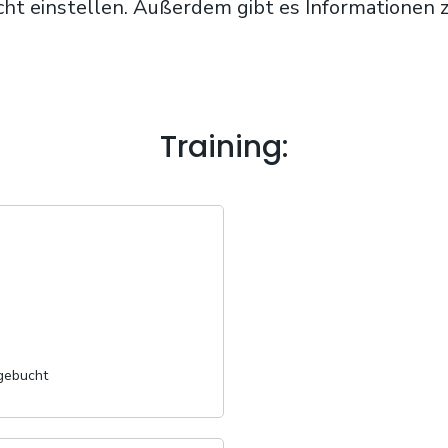
icht einstellen. Außerdem gibt es Informationen
Training:
sgebucht