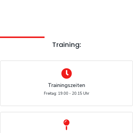
Training:
Trainingszeiten
Freitag: 19.00 - 20.15 Uhr