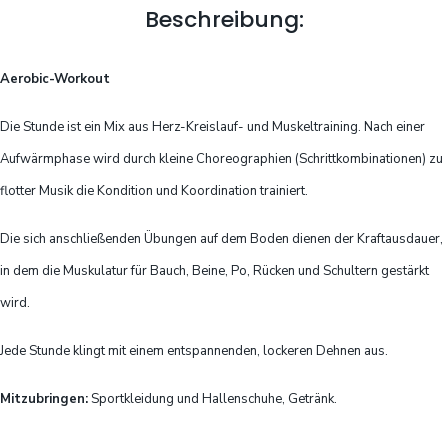
Beschreibung:
Aerobic-Workout
Die Stunde ist ein Mix aus Herz-Kreislauf- und Muskeltraining. Nach einer
Aufwärmphase wird durch kleine Choreographien (Schrittkombinationen) zu
flotter Musik die Kondition und Koordination trainiert.
Die sich anschließenden Übungen auf dem Boden dienen der Kraftausdauer,
in dem die Muskulatur für Bauch, Beine, Po, Rücken und Schultern gestärkt
wird.
Jede Stunde klingt mit einem entspannenden, lockeren Dehnen aus.
Mitzubringen:
Sportkleidung und Hallenschuhe, Getränk.